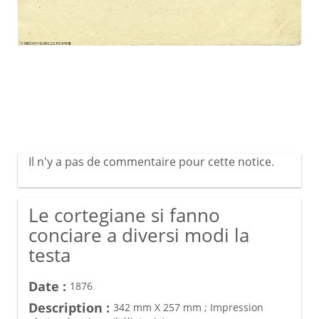
Il n'y a pas de commentaire pour cette notice.
Le cortegiane si fanno
conciare a diversi modi la
testa
Date :
1876
Description :
342 mm X 257 mm ; Impression