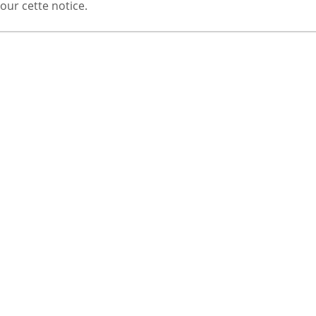
our cette notice.