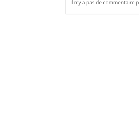
Il n'y a pas de commentaire p