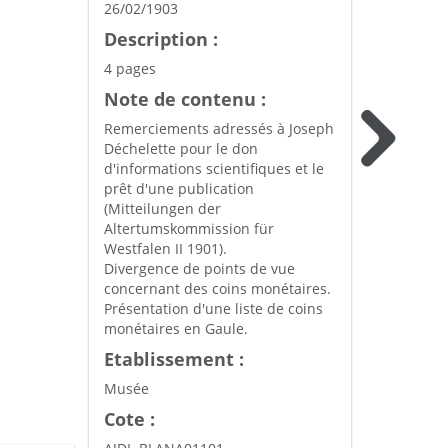
26/02/1903
Description :
4 pages
Note de contenu :
Remerciements adressés à Joseph
Déchelette pour le don
d'informations scientifiques et le
prêt d'une publication
(Mitteilungen der
Altertumskommission für
Westfalen II 1901).
Divergence de points de vue
concernant des coins monétaires.
Présentation d'une liste de coins
monétaires en Gaule.
Etablissement :
Musée
Cote :