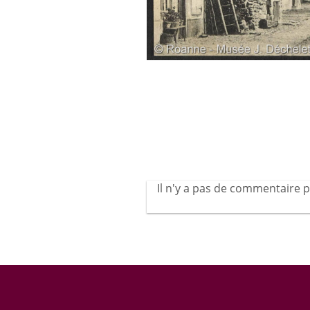
Il n'y a pas de commentaire p