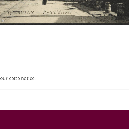
our cette notice.