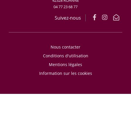
42328 ROANNE
04 77 23 68 77
Suivez-nous
Nous contacter
Conditions d'utilisation
Mentions légales
Information sur les cookies