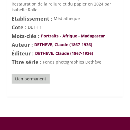
Restauration de la reliure et du papier en 2024 par
Isabelle Rollet
Etablissement :
Médiathèque
Cote :
DETH 1
Mots-clés :
Portraits
-
Afrique
-
Madagascar
Auteur :
DETHEVE, Claude (1867-1936)
Éditeur :
DETHEVE, Claude (1867-1936)
Titre série :
Fonds photographies Dethève
Lien permanent