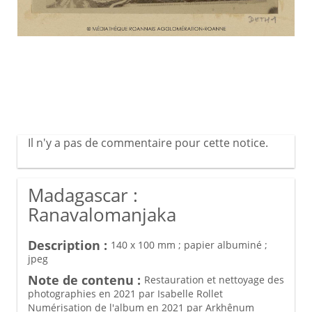
Il n'y a pas de commentaire pour cette notice.
Madagascar :
Ranavalomanjaka
Description :
140 x 100 mm ; papier albuminé ;
jpeg
Note de contenu :
Restauration et nettoyage des
photographies en 2021 par Isabelle Rollet
Numérisation de l'album en 2021 par Arkhênum