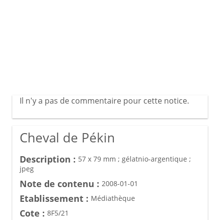
Il n'y a pas de commentaire pour cette notice.
Cheval de Pékin
Description :
57 x 79 mm ; gélatnio-argentique ;
jpeg
Note de contenu :
2008-01-01
Etablissement :
Médiathèque
Cote :
8F5/21