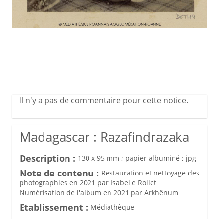
Il n'y a pas de commentaire pour cette notice.
Madagascar : Razafindrazaka
Description :
130 x 95 mm ; papier albuminé ; jpg
Note de contenu :
Restauration et nettoyage des
photographies en 2021 par Isabelle Rollet
Numérisation de l'album en 2021 par Arkhênum
Etablissement :
Médiathèque