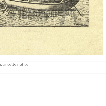
our cette notice.