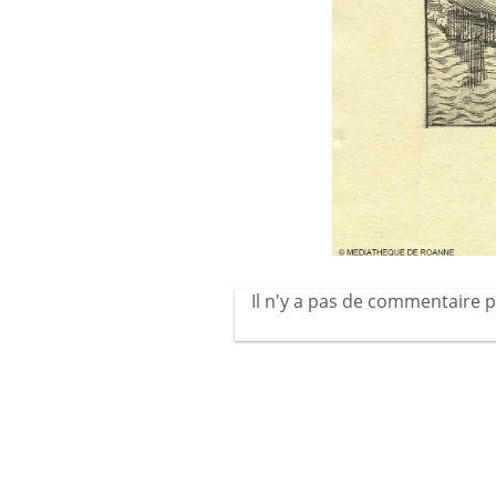
Il n'y a pas de commentaire p