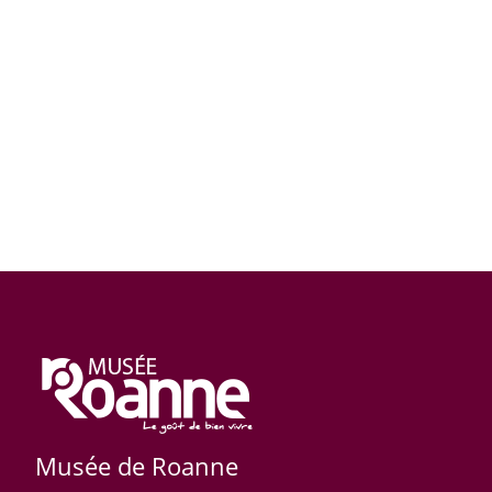
Musée de Roanne