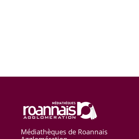
Médiathèques de Roannais