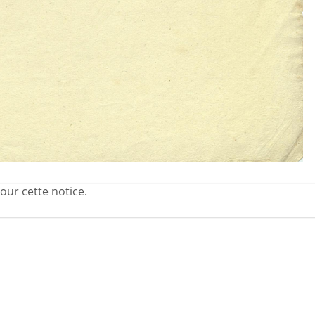
our cette notice.