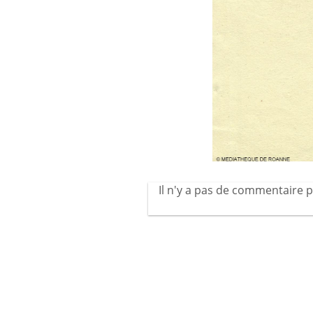
Il n'y a pas de commentaire p