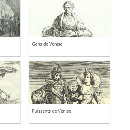
Gens de Venise
Puissants de Venise