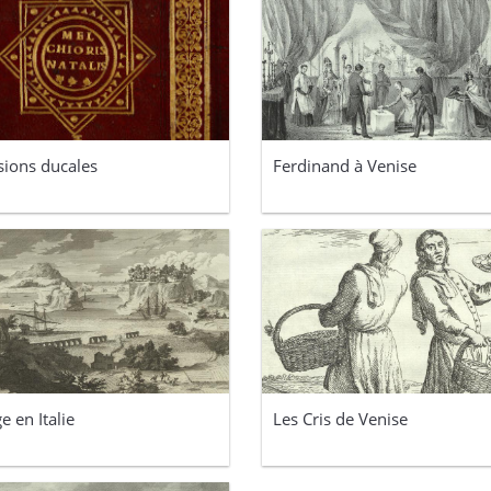
ions ducales
Ferdinand à Venise
e en Italie
Les Cris de Venise