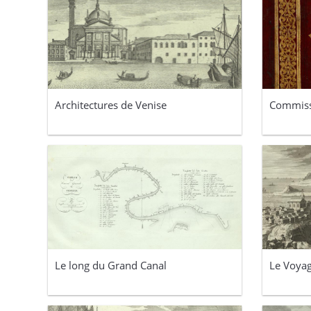
Architectures de Venise
Commiss
Le long du Grand Canal
Le Voyag