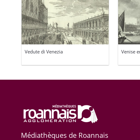
Vedute di Venezia
Venise e
Médiathèques de Roannais