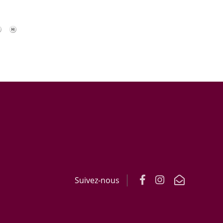
Suivez-nous