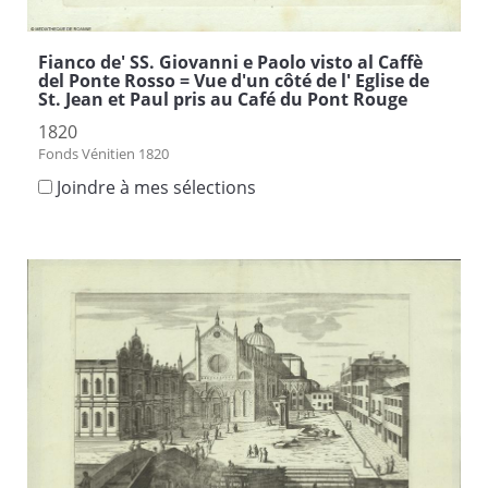
Fianco de' SS. Giovanni e Paolo visto al Caffè
del Ponte Rosso = Vue d'un côté de l' Eglise de
St. Jean et Paul pris au Café du Pont Rouge
1820
Fonds Vénitien 1820
Joindre à mes sélections