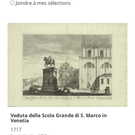
Joindre à mes sélections
Veduta della Scola Grande di S. Marco in
Venetia
1717