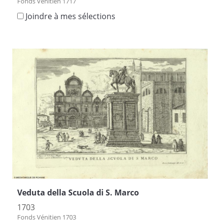
Fonds Vénitien 1717
Joindre à mes sélections
Veduta della Scuola di S. Marco
1703
Fonds Vénitien 1703