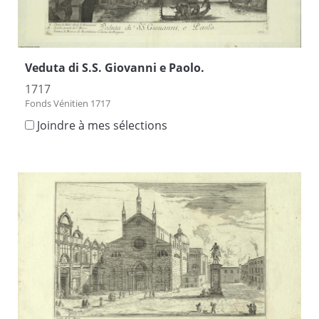
Veduta di S.S. Giovanni e Paolo.
1717
Fonds Vénitien 1717
Joindre à mes sélections