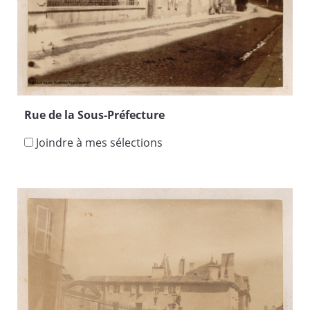
Rue de la Sous-Préfecture
Joindre à mes sélections