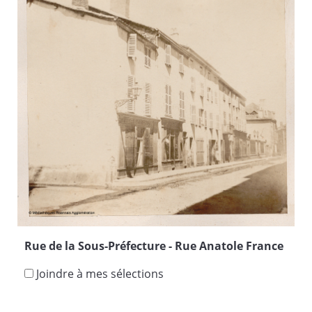
Rue de la Sous-Préfecture - Rue Anatole France
Joindre à mes sélections