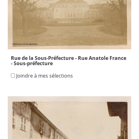
Rue de la Sous-Préfecture - Rue Anatole France
- Sous-préfecture
Joindre à mes sélections