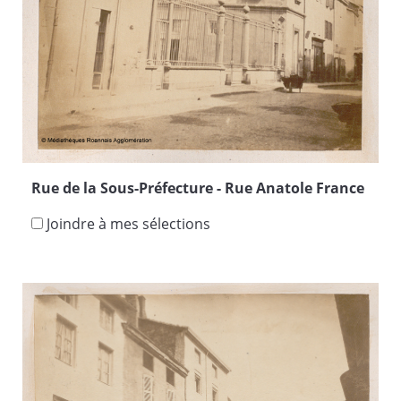
Rue de la Sous-Préfecture - Rue Anatole France
Joindre à mes sélections