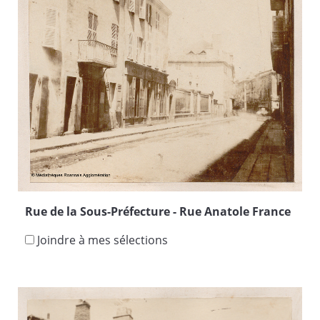
Rue de la Sous-Préfecture - Rue Anatole France
Joindre à mes sélections