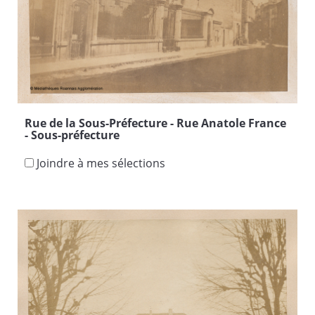
Rue de la Sous-Préfecture - Rue Anatole France
- Sous-préfecture
Joindre à mes sélections