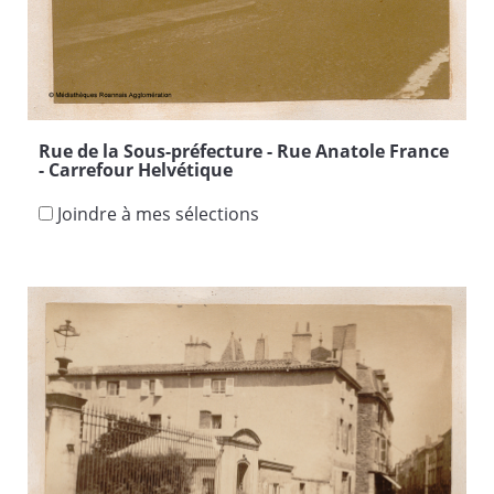
Rue de la Sous-préfecture - Rue Anatole France
- Carrefour Helvétique
Joindre à mes sélections