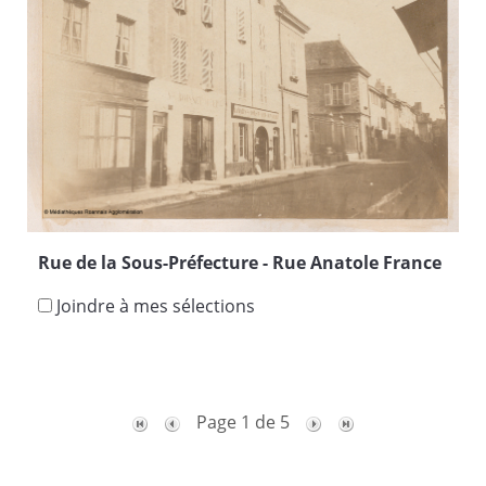
Rue de la Sous-Préfecture - Rue Anatole France
Joindre à mes sélections
Page 1 de 5