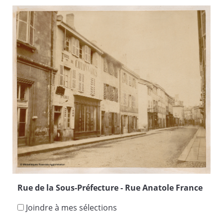
Rue de la Sous-Préfecture - Rue Anatole France
Joindre à mes sélections