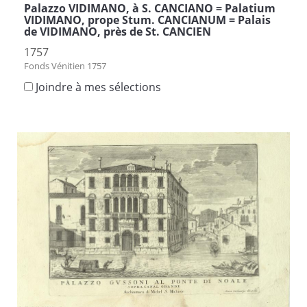
Palazzo VIDIMANO, à S. CANCIANO = Palatium
VIDIMANO, prope Stum. CANCIANUM = Palais
de VIDIMANO, près de St. CANCIEN
1757
Fonds Vénitien 1757
Joindre à mes sélections