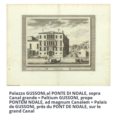
Palazzo GUSSONI,al PONTE DI NOALE, sopra
Canal grande = Paltium GUSSONI, prope
PONTEM NOALE, ad magnum Canalem = Palais
de GUSSONI, près du PONT DE NOALE, sur le
grand Canal