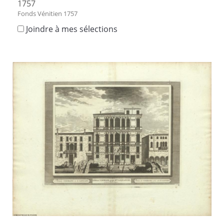
1757
Fonds Vénitien 1757
Joindre à mes sélections