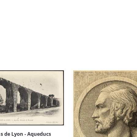
s de Lyon - Aqueducs