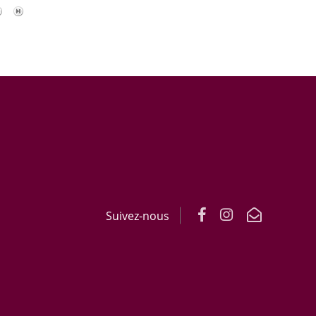
Suivez-nous