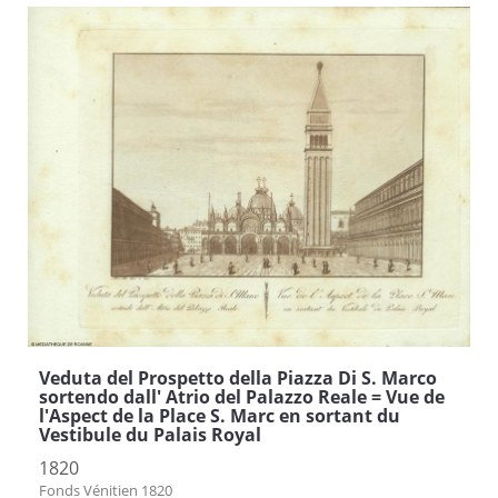
Veduta del Prospetto della Piazza Di S. Marco
sortendo dall' Atrio del Palazzo Reale = Vue de
l'Aspect de la Place S. Marc en sortant du
Vestibule du Palais Royal
1820
Fonds Vénitien 1820