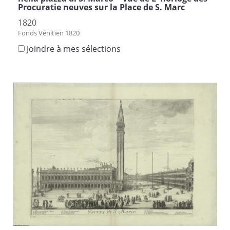
Procuratie neuves sur la Place de S. Marc
1820
Fonds Vénitien 1820
Joindre à mes sélections