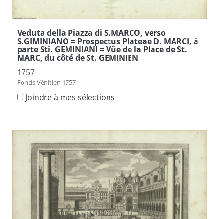
Veduta della Piazza di S.MARCO, verso
S.GIMINIANO = Prospectus Plateae D. MARCI, à
parte Sti. GEMINIANI = Vûe de la Place de St.
MARC, du côté de St. GEMINIEN
1757
Fonds Vénitien 1757
Joindre à mes sélections