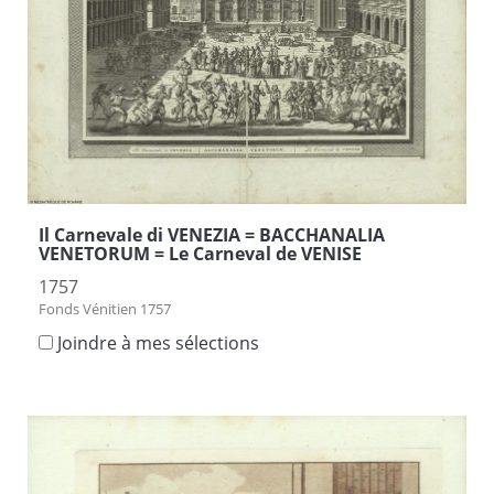
Il Carnevale di VENEZIA = BACCHANALIA
VENETORUM = Le Carneval de VENISE
1757
Fonds Vénitien 1757
Joindre à mes sélections