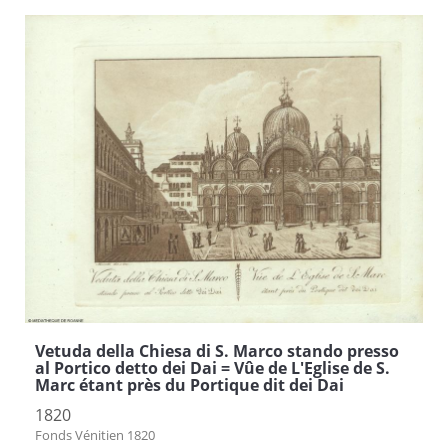
Vetuda della Chiesa di S. Marco stando presso
al Portico detto dei Dai = Vûe de L'Eglise de S.
Marc étant près du Portique dit dei Dai
1820
Fonds Vénitien 1820