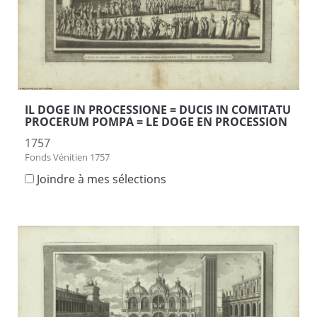
IL DOGE IN PROCESSIONE = DUCIS IN COMITATU
PROCERUM POMPA = LE DOGE EN PROCESSION
1757
Fonds Vénitien 1757
Joindre à mes sélections