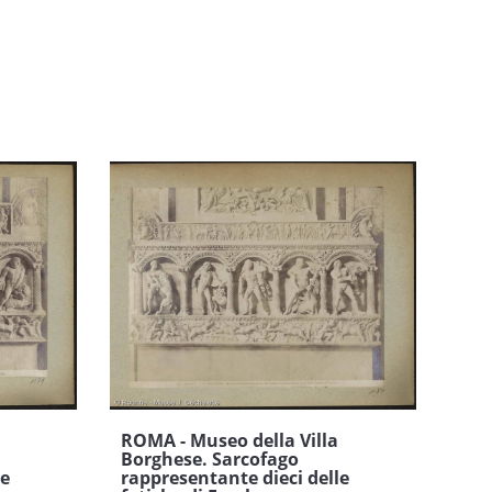
ROMA - Museo della Villa
Borghese. Sarcofago
le
rappresentante dieci delle