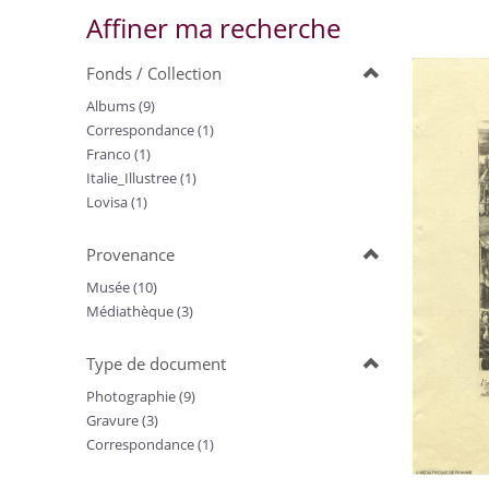
Affiner ma recherche
Fonds / Collection
Albums (9)
Correspondance (1)
Franco (1)
Italie_Illustree (1)
Lovisa (1)
Provenance
Musée (10)
Médiathèque (3)
Type de document
Photographie (9)
Gravure (3)
Correspondance (1)