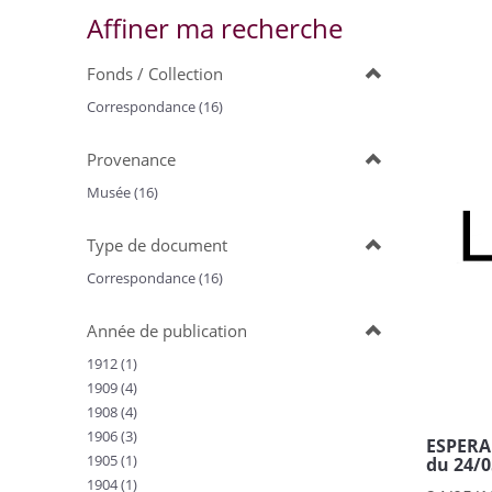
Affiner ma recherche
Fonds / Collection
Correspondance (16)
Provenance
Musée (16)
Type de document
Correspondance (16)
Année de publication
1912 (1)
1909 (4)
1908 (4)
1906 (3)
ESPERAN
1905 (1)
du 24/0
1904 (1)