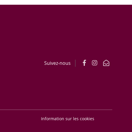
Suivez-nous
Information sur les cookies