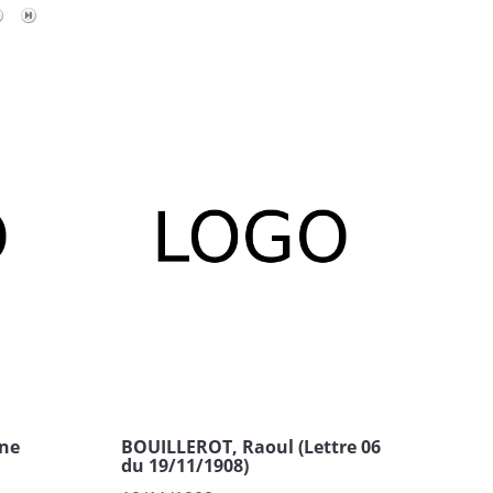
ne
BOUILLEROT, Raoul (Lettre 06
du 19/11/1908)