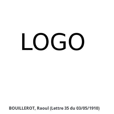
BOUILLEROT, Raoul (Lettre 35 du 03/05/1910)