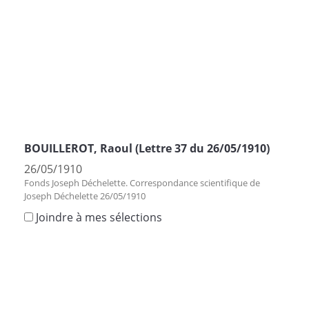
BOUILLEROT, Raoul (Lettre 37 du 26/05/1910)
26/05/1910
Fonds Joseph Déchelette. Correspondance scientifique de
Joseph Déchelette 26/05/1910
Joindre à mes sélections