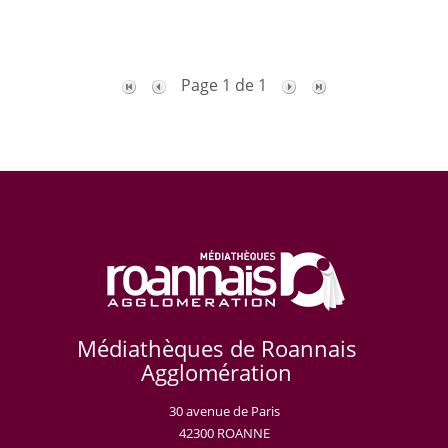
Page 1 de 1
Médiathèques de Roannais
Agglomération
30 avenue de Paris
42300 ROANNE