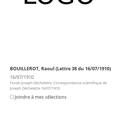
BOUILLEROT, Raoul (Lettre 38 du 16/07/1910)
16/07/1910
Fonds Joseph Déchelette. Correspondance scientifique de
Joseph Déchelette 16/07/1910
Joindre à mes sélections