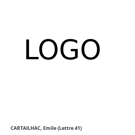
CARTAILHAC, Emile (Lettre 41)