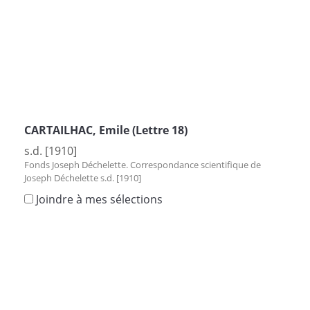
CARTAILHAC, Emile (Lettre 18)
s.d. [1910]
Fonds Joseph Déchelette. Correspondance scientifique de
Joseph Déchelette s.d. [1910]
Joindre à mes sélections