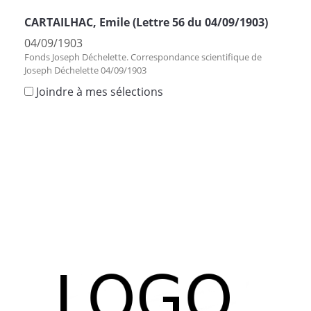
CARTAILHAC, Emile (Lettre 56 du 04/09/1903)
04/09/1903
Fonds Joseph Déchelette. Correspondance scientifique de
Joseph Déchelette 04/09/1903
Joindre à mes sélections