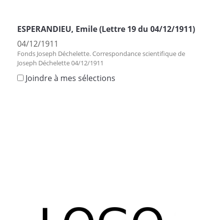
ESPERANDIEU, Emile (Lettre 19 du 04/12/1911)
04/12/1911
Fonds Joseph Déchelette. Correspondance scientifique de
Joseph Déchelette 04/12/1911
Joindre à mes sélections