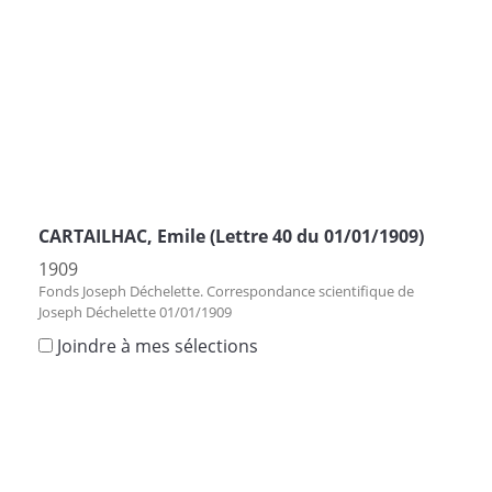
CARTAILHAC, Emile (Lettre 40 du 01/01/1909)
1909
Fonds Joseph Déchelette. Correspondance scientifique de
Joseph Déchelette 01/01/1909
Joindre à mes sélections