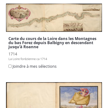
Carte du cours de la Loire dans les Montagnes
du bas Forez depuis Balbigny en descendant
jusqu’à Roanne
1714
La Loire forézienne ca 1714
Joindre à mes sélections