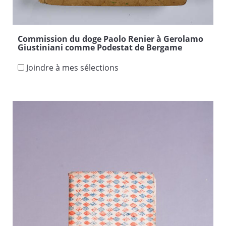
Commission du doge Paolo Renier à Gerolamo
Giustiniani comme Podestat de Bergame
Joindre à mes sélections