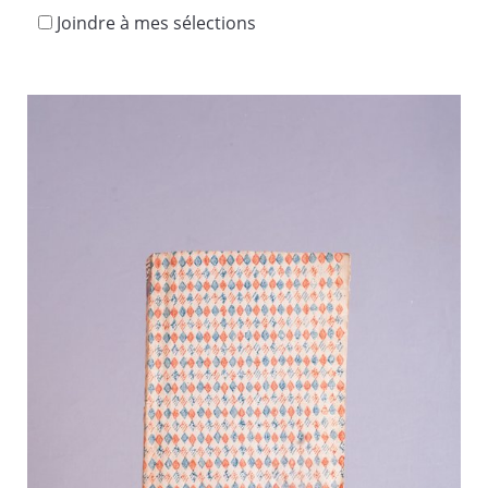
Joindre à mes sélections