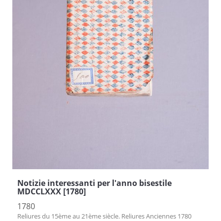
Notizie interessanti per l'anno bisestile
MDCCLXXX [1780]
1780
Reliures du 15ème au 21ème siècle. Reliures Anciennes 1780