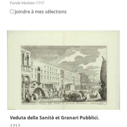
Fonds Vénitien 1717
Joindre à mes sélections
Veduta della Sanità et Granari Pubblici.
1717