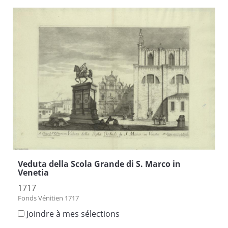
Veduta della Scola Grande di S. Marco in
Venetia
1717
Fonds Vénitien 1717
Joindre à mes sélections