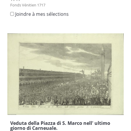
Fonds Vénitien 1717
Joindre à mes sélections
Veduta della Piazza di S. Marco nell' ultimo
giorno di Carneuale.