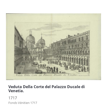
Veduta Della Corte del Palazzo Ducale di
Venetia.
1717
Fonds Vénitien 1717