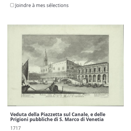
Joindre à mes sélections
Veduta della Piazzetta sul Canale, e delle
Prigioni pubbliche di S. Marco di Venetia
1717