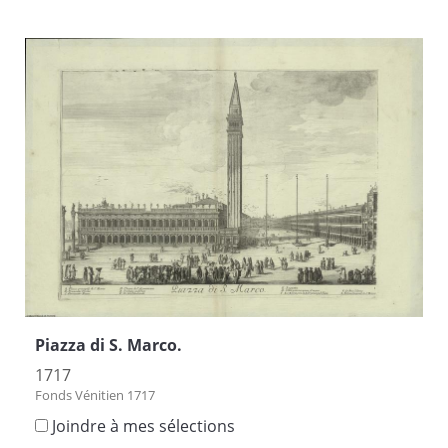
Piazza di S. Marco.
1717
Fonds Vénitien 1717
Joindre à mes sélections