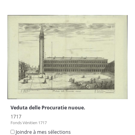
Veduta delle Procuratie nuoue.
1717
Fonds Vénitien 1717
Joindre à mes sélections