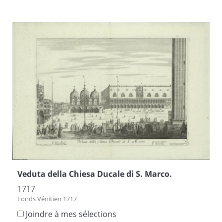
Veduta della Chiesa Ducale di S. Marco.
1717
Fonds Vénitien 1717
Joindre à mes sélections