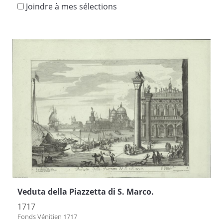
Joindre à mes sélections
Veduta della Piazzetta di S. Marco.
1717
Fonds Vénitien 1717