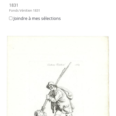
1831
Fonds Vénitien 1831
Joindre à mes sélections