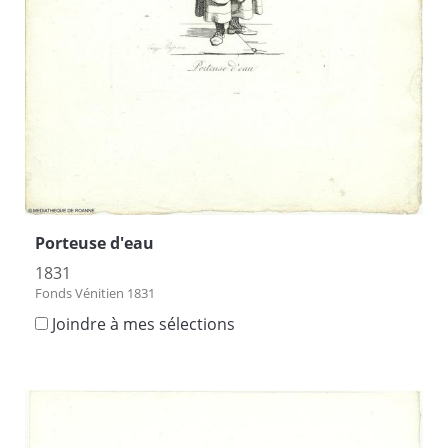
Porteuse d'eau
1831
Fonds Vénitien 1831
Joindre à mes sélections