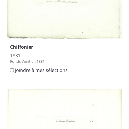
Chiffonier
1831
Fonds Vénitien 1831
Joindre à mes sélections