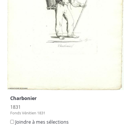
Charbonier
1831
Fonds Vénitien 1831
Joindre à mes sélections