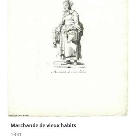
Marchande de vieux habits
1831