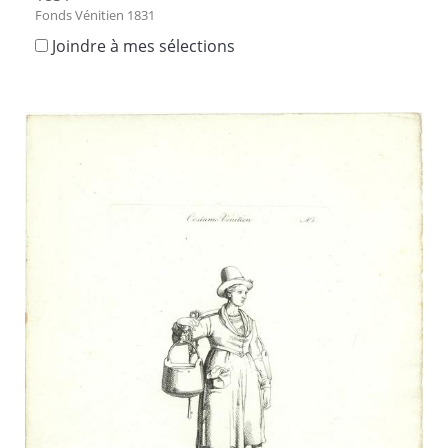
Fonds Vénitien 1831
Joindre à mes sélections