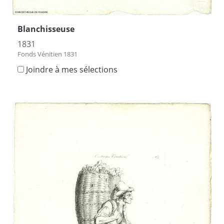
Blanchisseuse
1831
Fonds Vénitien 1831
Joindre à mes sélections