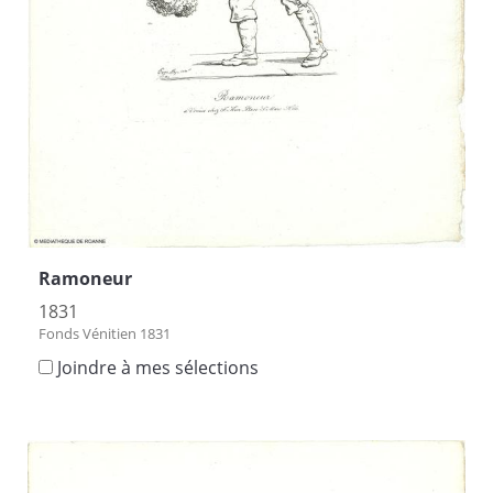
Ramoneur
1831
Fonds Vénitien 1831
Joindre à mes sélections