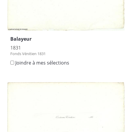
Balayeur
1831
Fonds Vénitien 1831
Joindre à mes sélections