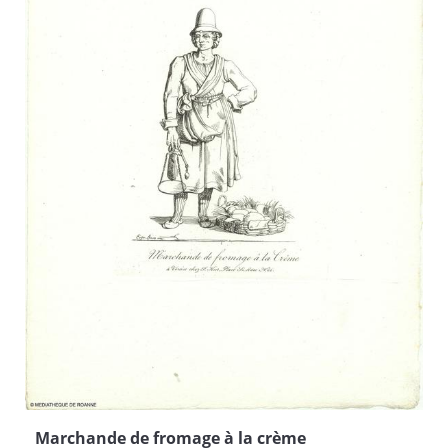
Marchande de fromage à la crème