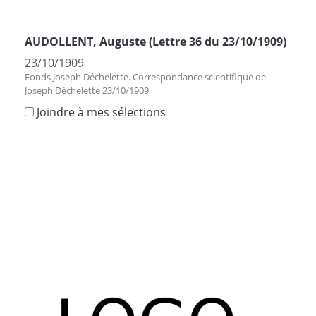
AUDOLLENT, Auguste (Lettre 36 du 23/10/1909)
23/10/1909
Fonds Joseph Déchelette. Correspondance scientifique de
Joseph Déchelette 23/10/1909
Joindre à mes sélections