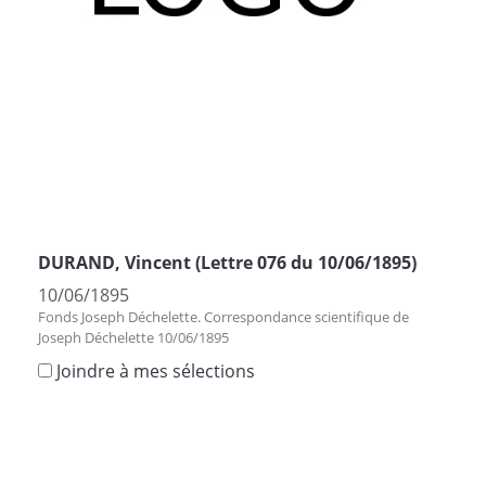
DURAND, Vincent (Lettre 076 du 10/06/1895)
10/06/1895
Fonds Joseph Déchelette. Correspondance scientifique de
Joseph Déchelette 10/06/1895
Joindre à mes sélections