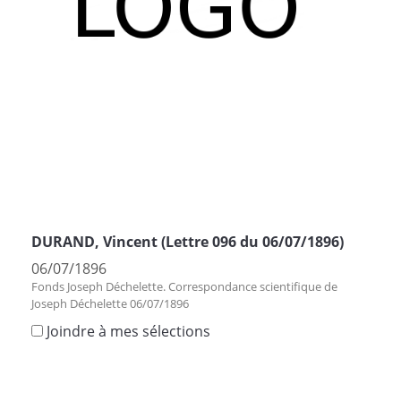
DURAND, Vincent (Lettre 096 du 06/07/1896)
06/07/1896
Fonds Joseph Déchelette. Correspondance scientifique de
Joseph Déchelette 06/07/1896
Joindre à mes sélections