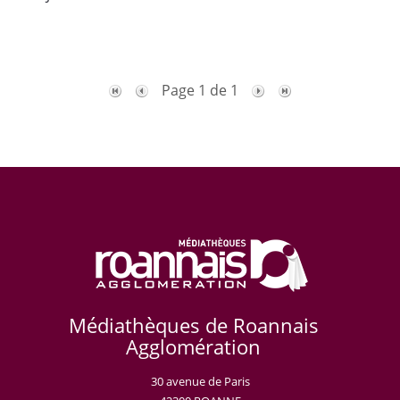
Page 1 de 1
Médiathèques de Roannais
Agglomération
30 avenue de Paris