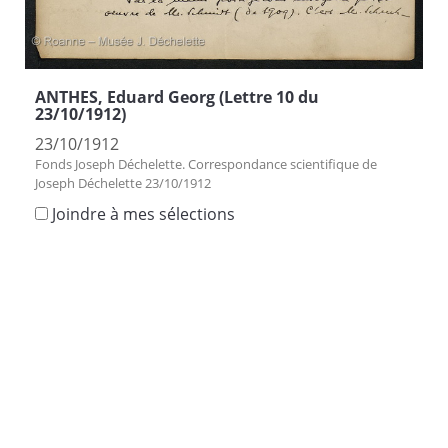
ANTHES, Eduard Georg (Lettre 10 du
23/10/1912)
23/10/1912
Fonds Joseph Déchelette. Correspondance scientifique de
Joseph Déchelette 23/10/1912
Joindre à mes sélections