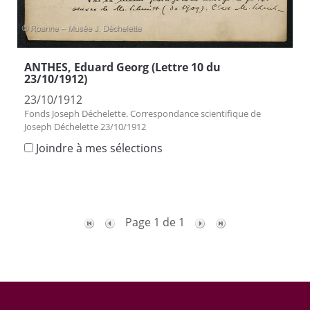
ANTHES, Eduard Georg (Lettre 10 du
23/10/1912)
23/10/1912
Fonds Joseph Déchelette. Correspondance scientifique de
Joseph Déchelette 23/10/1912
Joindre à mes sélections
Page 1 de 1