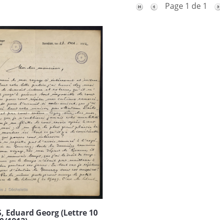
Page 1 de 1
 Eduard Georg (Lettre 10