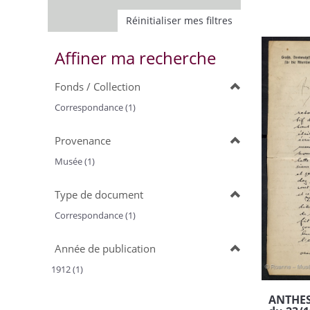
Réinitialiser mes filtres
Affiner ma recherche
Fonds / Collection
Correspondance (1)
Provenance
Musée (1)
Type de document
Correspondance (1)
Année de publication
1912 (1)
ANTHES,