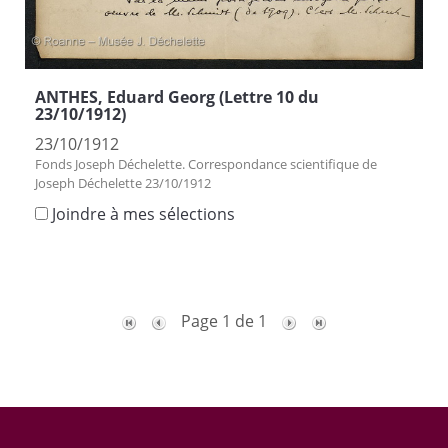
ANTHES, Eduard Georg (Lettre 10 du
23/10/1912)
23/10/1912
Fonds Joseph Déchelette. Correspondance scientifique de
Joseph Déchelette 23/10/1912
Joindre à mes sélections
Page 1 de 1