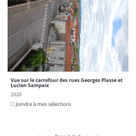
Vue sur le carrefour des rues Georges Plasse et
Lucien Sampaix
2020
Joindre à mes sélections