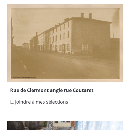
Rue de Clermont angle rue Coutaret
Joindre à mes sélections