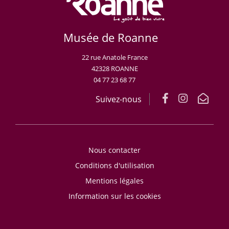
Musée de Roanne
22 rue Anatole France
42328 ROANNE
04 77 23 68 77
Suivez-nous
Nous contacter
Conditions d'utilisation
Mentions légales
Information sur les cookies