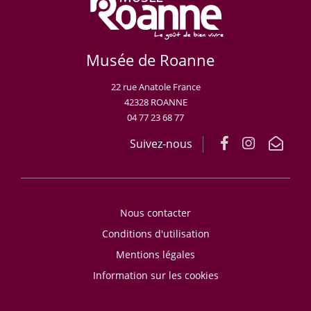
Musée de Roanne
22 rue Anatole France
42328 ROANNE
04 77 23 68 77
Suivez-nous
Nous contacter
Conditions d'utilisation
Mentions légales
Information sur les cookies