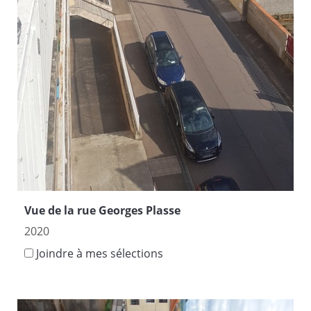
Vue de la rue Georges Plasse
2020
Joindre à mes sélections