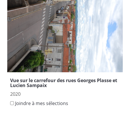
Vue sur le carrefour des rues Georges Plasse et
Lucien Sampaix
2020
Joindre à mes sélections