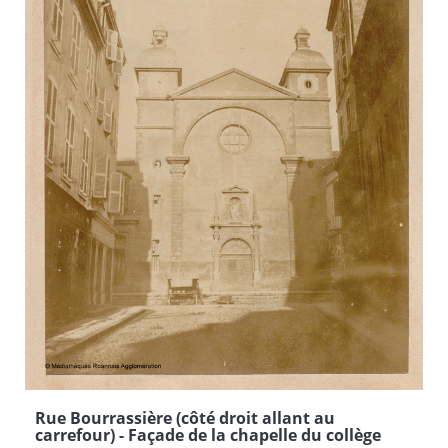
Rue Bourrassière (côté droit allant au
carrefour) - Façade de la chapelle du collège