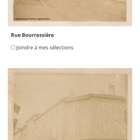
Rue Bourrassière
Joindre à mes sélections