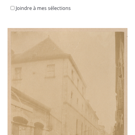
Joindre à mes sélections