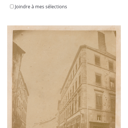
Joindre à mes sélections