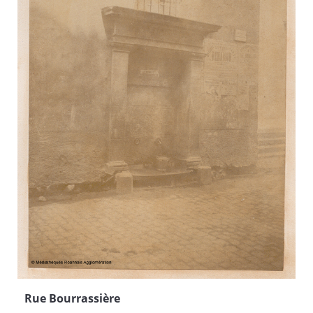
Rue Bourrassière