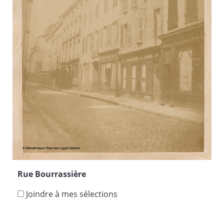
Rue Bourrassière
Joindre à mes sélections