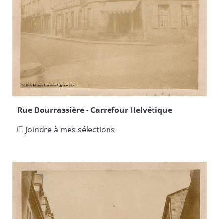
Rue Bourrassière - Carrefour Helvétique
Joindre à mes sélections