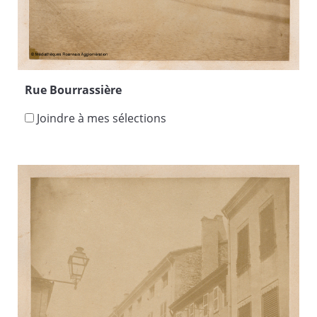
Rue Bourrassière
Joindre à mes sélections