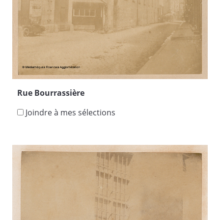
Rue Bourrassière
Joindre à mes sélections