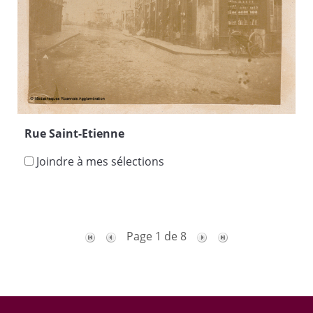
Rue Saint-Etienne
Joindre à mes sélections
Page 1 de 8