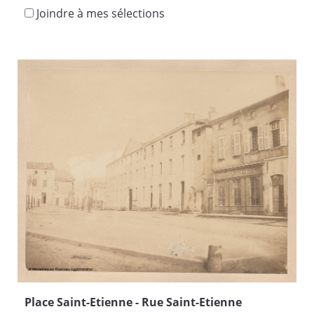
Joindre à mes sélections
Place Saint-Etienne - Rue Saint-Etienne