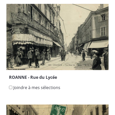
ROANNE - Rue du Lycée
Joindre à mes sélections