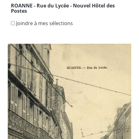
ROANNE - Rue du Lycée - Nouvel Hôtel des
Postes
Joindre à mes sélections