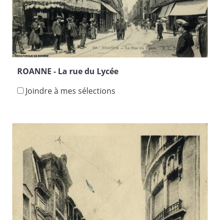
ROANNE - La rue du Lycée
Joindre à mes sélections