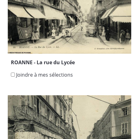
ROANNE - La rue du Lycée
Joindre à mes sélections