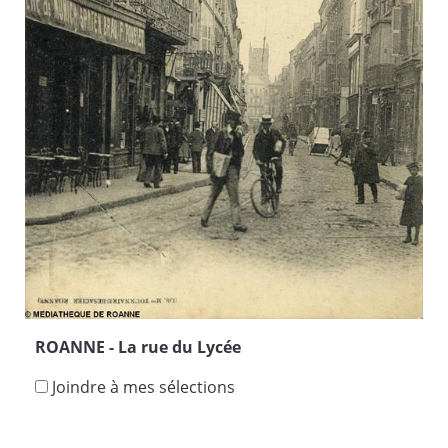
ROANNE - La rue du Lycée
Joindre à mes sélections