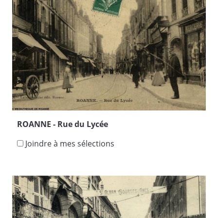
ROANNE - Rue du Lycée
Joindre à mes sélections