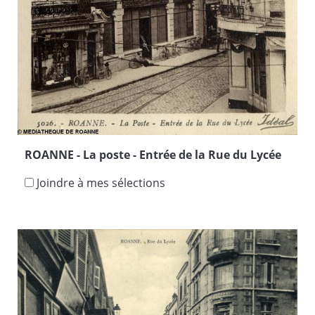
ROANNE - La poste - Entrée de la Rue du Lycée
Joindre à mes sélections