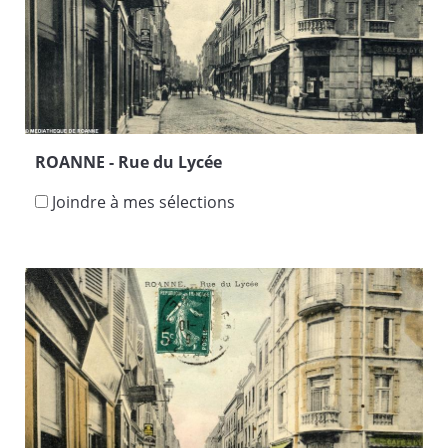
ROANNE - Rue du Lycée
Joindre à mes sélections