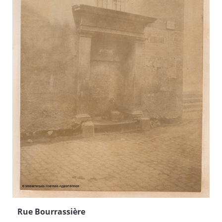
Rue Bourrassière