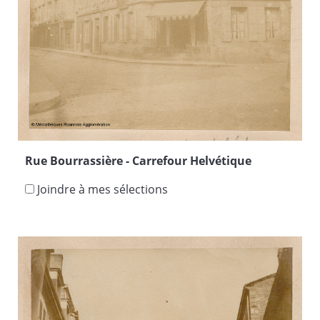
Rue Bourrassière - Carrefour Helvétique
Joindre à mes sélections