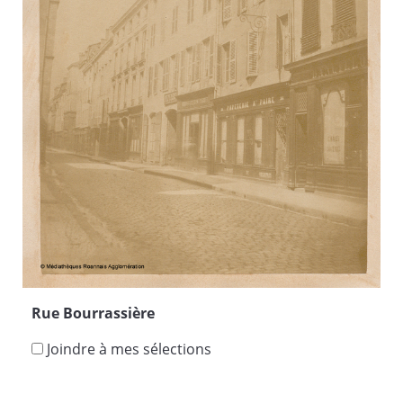
Rue Bourrassière
Joindre à mes sélections