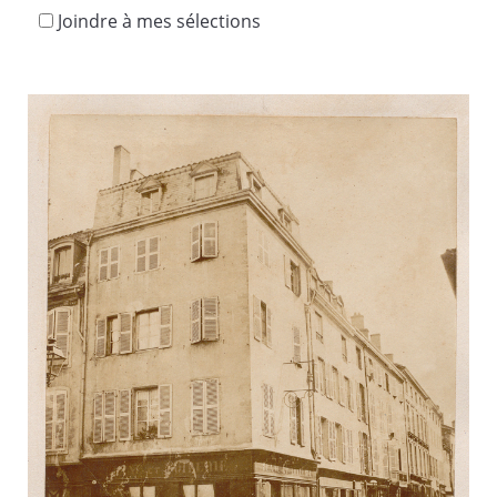
Joindre à mes sélections