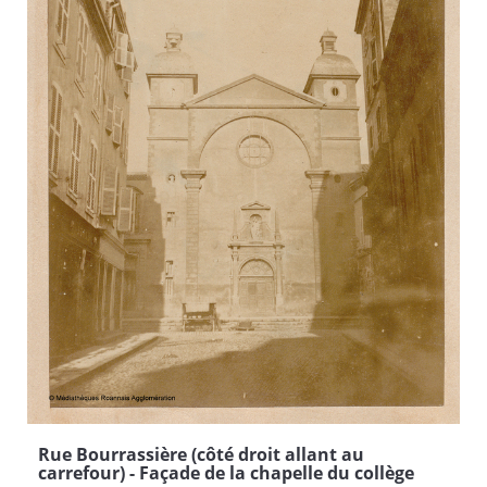
Rue Bourrassière (côté droit allant au
carrefour) - Façade de la chapelle du collège