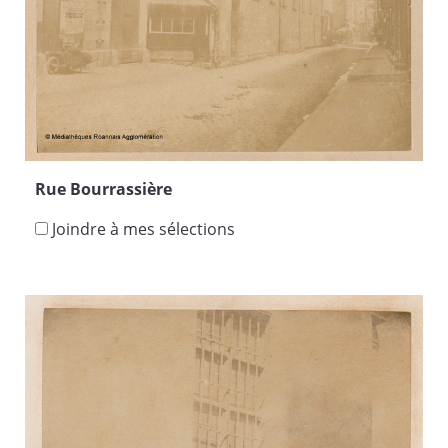
Rue Bourrassière
Joindre à mes sélections