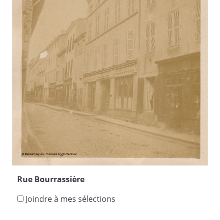
Rue Bourrassière
Joindre à mes sélections