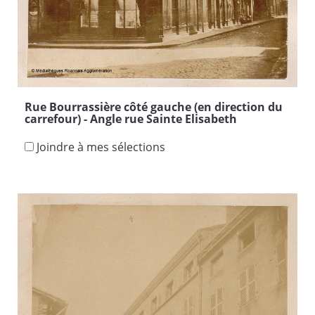
Rue Bourrassière côté gauche (en direction du
carrefour) - Angle rue Sainte Elisabeth
Joindre à mes sélections