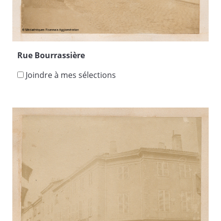
Rue Bourrassière
Joindre à mes sélections