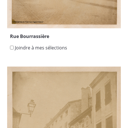
Rue Bourrassière
Joindre à mes sélections