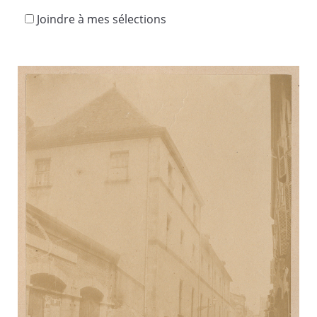
Joindre à mes sélections