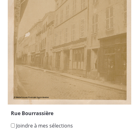
Rue Bourrassière
Joindre à mes sélections