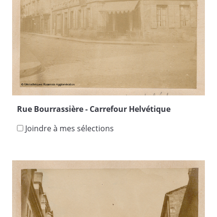
Rue Bourrassière - Carrefour Helvétique
Joindre à mes sélections