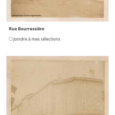
Rue Bourrassière
Joindre à mes sélections