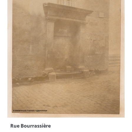
Rue Bourrassière