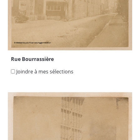
Rue Bourrassière
Joindre à mes sélections