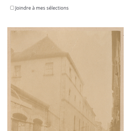
Joindre à mes sélections