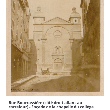
Rue Bourrassière (côté droit allant au
carrefour) - Façade de la chapelle du collège