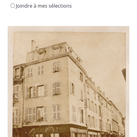
Joindre à mes sélections