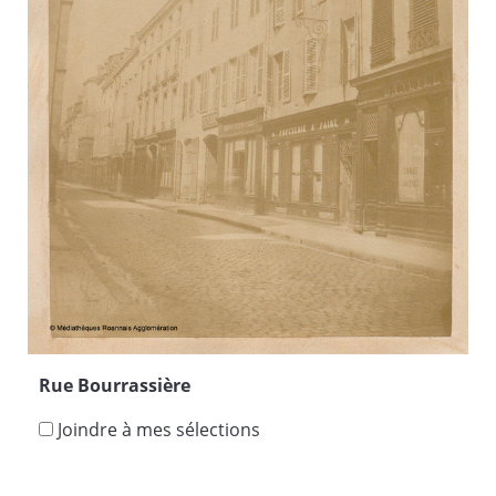
Rue Bourrassière
Joindre à mes sélections