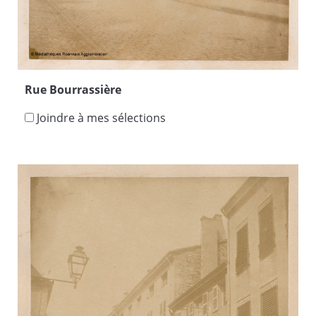
Rue Bourrassière
Joindre à mes sélections