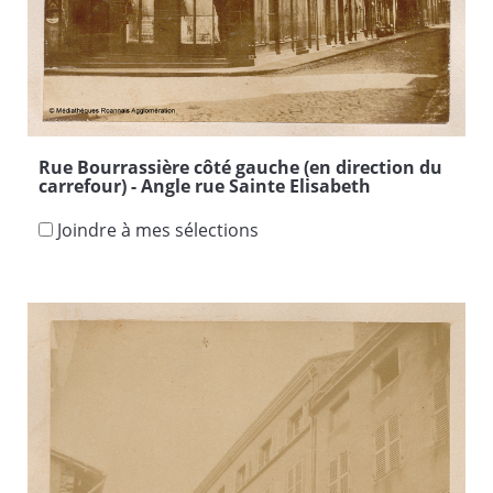
Rue Bourrassière côté gauche (en direction du
carrefour) - Angle rue Sainte Elisabeth
Joindre à mes sélections