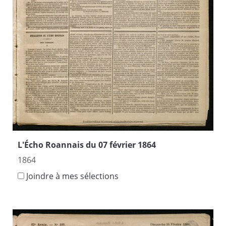
L'Écho Roannais du 07 février 1864
1864
Joindre à mes sélections