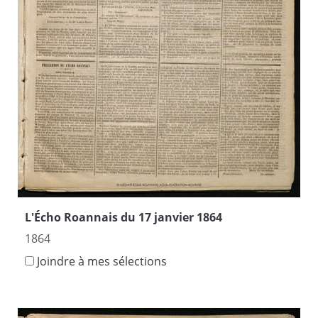
L'Écho Roannais du 17 janvier 1864
1864
Joindre à mes sélections