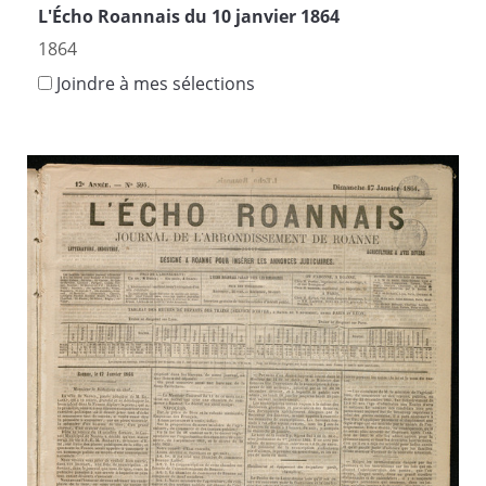
L'Écho Roannais du 10 janvier 1864
1864
Joindre à mes sélections