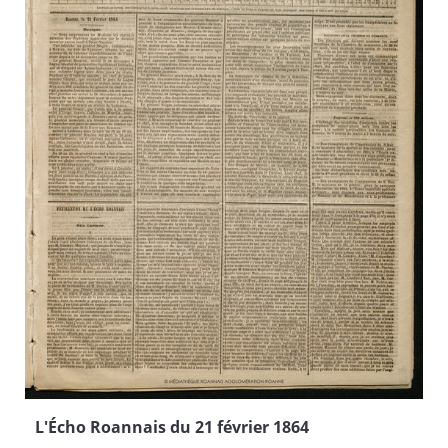
L'Écho Roannais du 21 février 1864