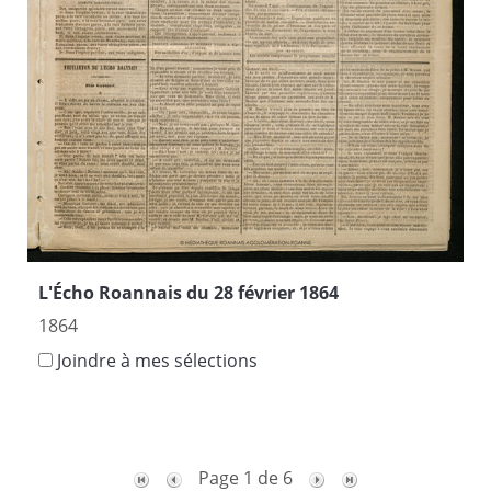
L'Écho Roannais du 28 février 1864
1864
Joindre à mes sélections
Page 1 de 6