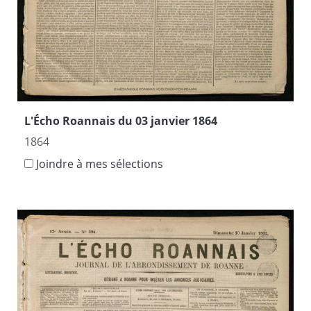
L'Écho Roannais du 03 janvier 1864
1864
Joindre à mes sélections