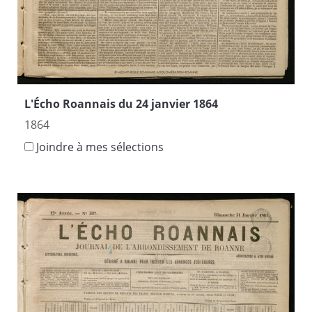
L'Écho Roannais du 24 janvier 1864
1864
Joindre à mes sélections