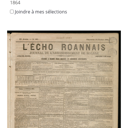
1864
Joindre à mes sélections