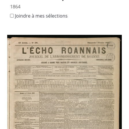
1864
Joindre à mes sélections