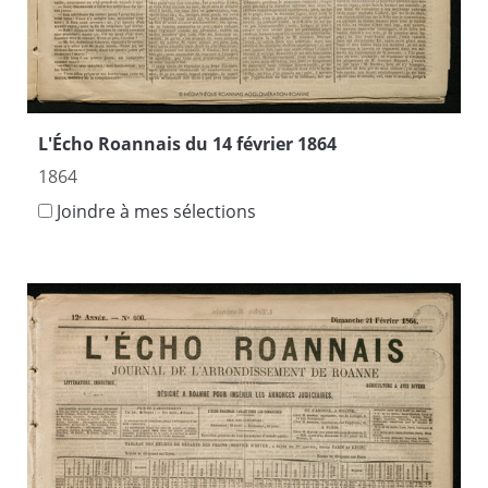
L'Écho Roannais du 14 février 1864
1864
Joindre à mes sélections