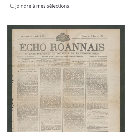
Joindre à mes sélections