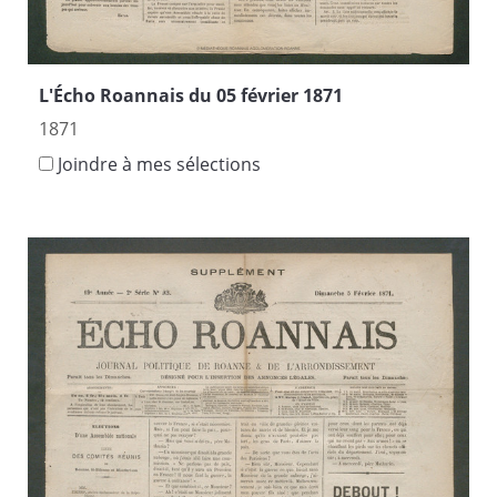
L'Écho Roannais du 05 février 1871
1871
Joindre à mes sélections