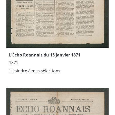
L'Écho Roannais du 15 janvier 1871
1871
Joindre à mes sélections