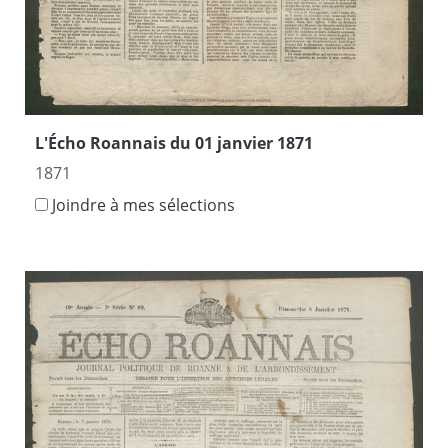
L'Écho Roannais du 01 janvier 1871
1871
Joindre à mes sélections