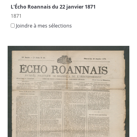
L'Écho Roannais du 22 janvier 1871
1871
Joindre à mes sélections