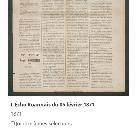
L'Écho Roannais du 05 février 1871
1871
Joindre à mes sélections