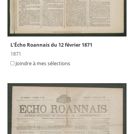
L'Écho Roannais du 12 février 1871
1871
Joindre à mes sélections