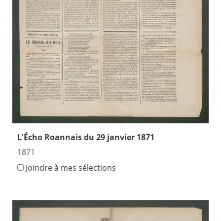
L'Écho Roannais du 29 janvier 1871
1871
Joindre à mes sélections