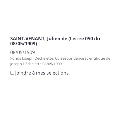
SAINT-VENANT, Julien de (Lettre 050 du
08/05/1909)
08/05/1909
Fonds Joseph Déchelette. Correspondance scientifique de
Joseph Déchelette 08/05/1909
Joindre à mes sélections