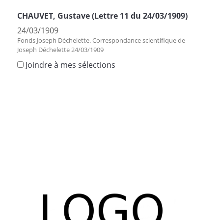
CHAUVET, Gustave (Lettre 11 du 24/03/1909)
24/03/1909
Fonds Joseph Déchelette. Correspondance scientifique de
Joseph Déchelette 24/03/1909
Joindre à mes sélections