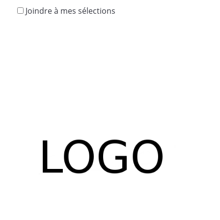
Joindre à mes sélections