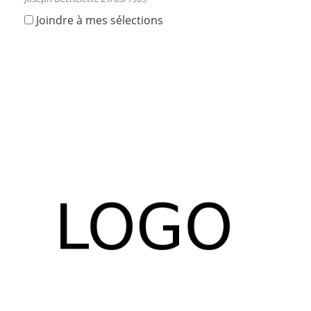
Joindre à mes sélections