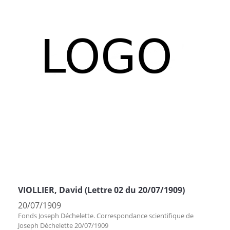
VIOLLIER, David (Lettre 02 du 20/07/1909)
20/07/1909
Fonds Joseph Déchelette. Correspondance scientifique de
Joseph Déchelette 20/07/1909