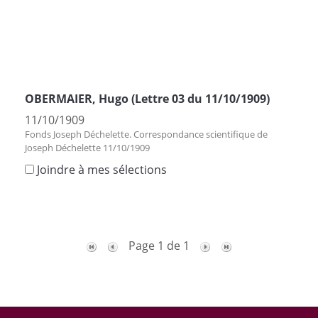
OBERMAIER, Hugo (Lettre 03 du 11/10/1909)
11/10/1909
Fonds Joseph Déchelette. Correspondance scientifique de
Joseph Déchelette 11/10/1909
Joindre à mes sélections
Page 1 de 1