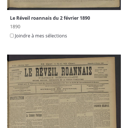
Le Réveil roannais du 2 février 1890
1890
Joindre à mes sélections