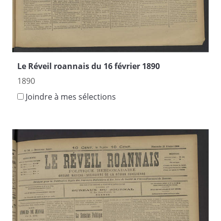
Le Réveil roannais du 16 février 1890
1890
Joindre à mes sélections