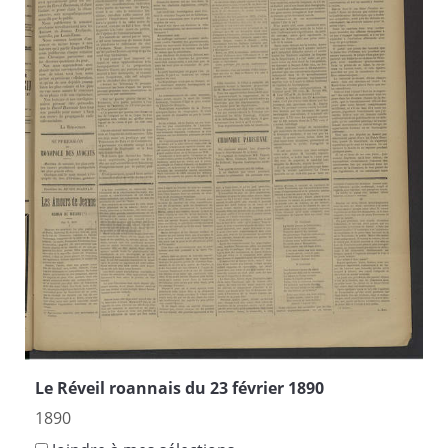
Le Réveil roannais du 23 février 1890
1890