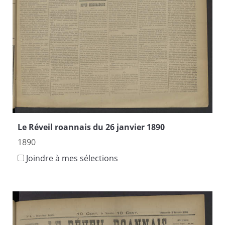
Le Réveil roannais du 26 janvier 1890
1890
Joindre à mes sélections