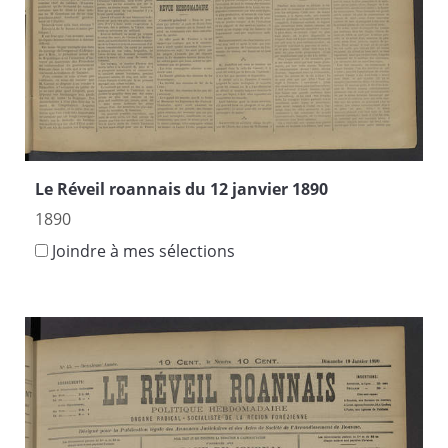
Le Réveil roannais du 12 janvier 1890
1890
Joindre à mes sélections