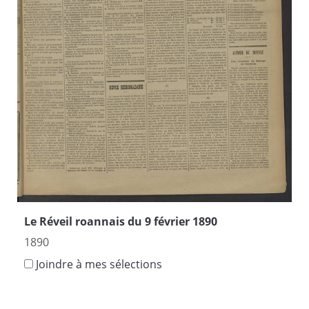
Le Réveil roannais du 9 février 1890
1890
Joindre à mes sélections