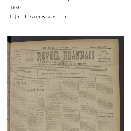
1890
Joindre à mes sélections