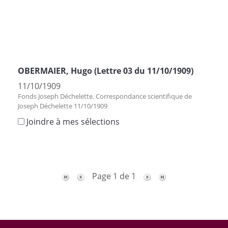
OBERMAIER, Hugo (Lettre 03 du 11/10/1909)
11/10/1909
Fonds Joseph Déchelette. Correspondance scientifique de
Joseph Déchelette 11/10/1909
Joindre à mes sélections
Page 1 de 1