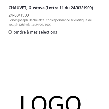
CHAUVET, Gustave (Lettre 11 du 24/03/1909)
24/03/1909
Fonds Joseph Déchelette. Correspondance scientifique de
Joseph Déchelette 24/03/1909
Joindre à mes sélections