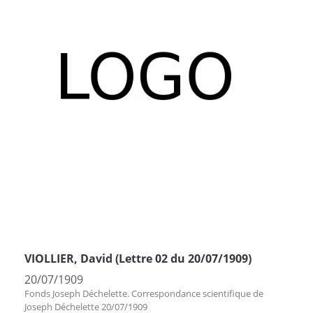
VIOLLIER, David (Lettre 02 du 20/07/1909)
20/07/1909
Fonds Joseph Déchelette. Correspondance scientifique de
Joseph Déchelette 20/07/1909