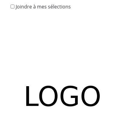
Joindre à mes sélections