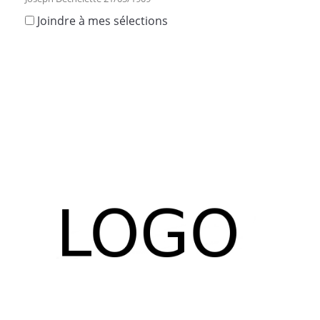
Joindre à mes sélections