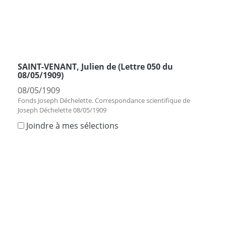
SAINT-VENANT, Julien de (Lettre 050 du
08/05/1909)
08/05/1909
Fonds Joseph Déchelette. Correspondance scientifique de
Joseph Déchelette 08/05/1909
Joindre à mes sélections