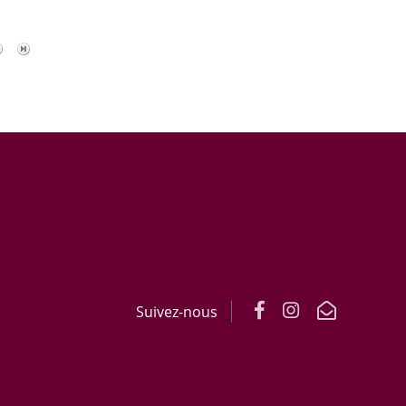
Suivez-nous