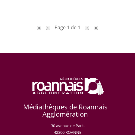
Page 1 de 1
Médiathèques de Roannais
Agglomération
30 avenue de Paris
42300 ROANNE