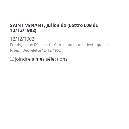
SAINT-VENANT, Julien de (Lettre 009 du
12/12/1902)
12/12/1902
Fonds Joseph Déchelette. Correspondance scientifique de
Joseph Déchelette 12/12/1902
Joindre à mes sélections