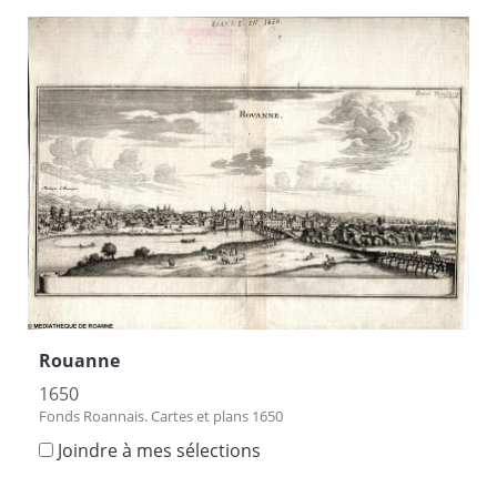
Rouanne
1650
Fonds Roannais. Cartes et plans 1650
Joindre à mes sélections