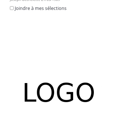
Joindre à mes sélections