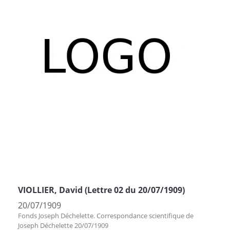
VIOLLIER, David (Lettre 02 du 20/07/1909)
20/07/1909
Fonds Joseph Déchelette. Correspondance scientifique de
Joseph Déchelette 20/07/1909