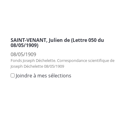
SAINT-VENANT, Julien de (Lettre 050 du
08/05/1909)
08/05/1909
Fonds Joseph Déchelette. Correspondance scientifique de
Joseph Déchelette 08/05/1909
Joindre à mes sélections