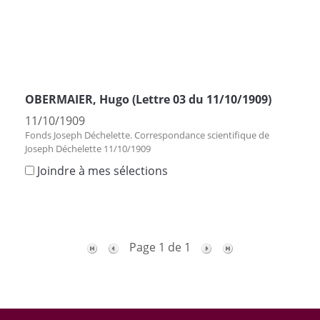
OBERMAIER, Hugo (Lettre 03 du 11/10/1909)
11/10/1909
Fonds Joseph Déchelette. Correspondance scientifique de
Joseph Déchelette 11/10/1909
Joindre à mes sélections
Page 1 de 1