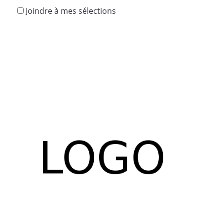
Joindre à mes sélections