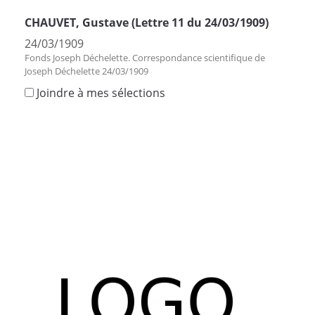
CHAUVET, Gustave (Lettre 11 du 24/03/1909)
24/03/1909
Fonds Joseph Déchelette. Correspondance scientifique de
Joseph Déchelette 24/03/1909
Joindre à mes sélections