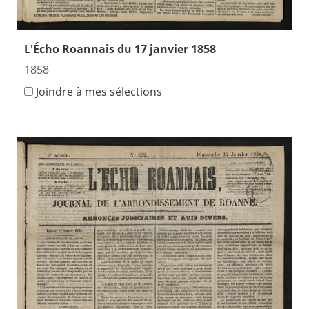
L'Écho Roannais du 17 janvier 1858
1858
Joindre à mes sélections