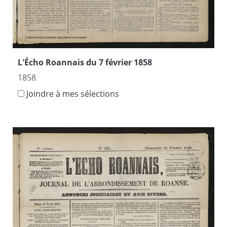
L'Écho Roannais du 7 février 1858
1858
Joindre à mes sélections