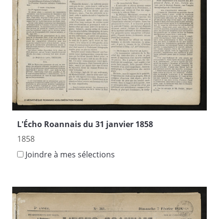
L'Écho Roannais du 31 janvier 1858
1858
Joindre à mes sélections