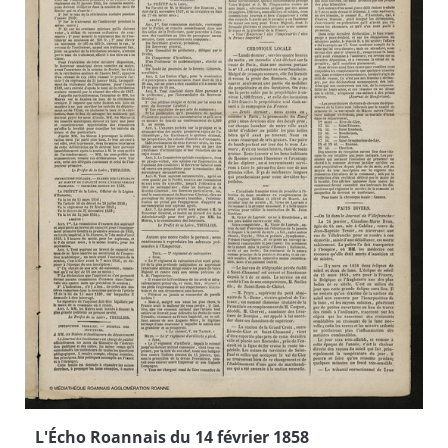
L'Écho Roannais du 14 février 1858