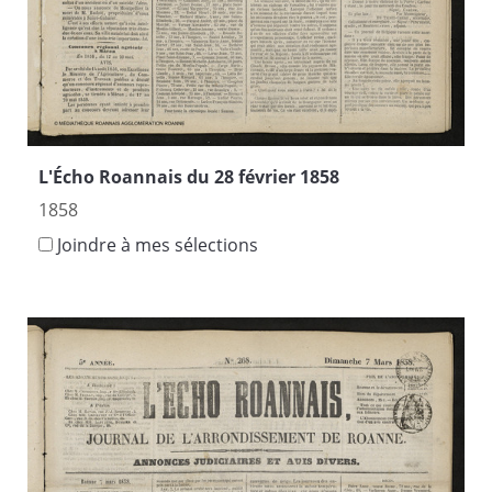
L'Écho Roannais du 28 février 1858
1858
Joindre à mes sélections