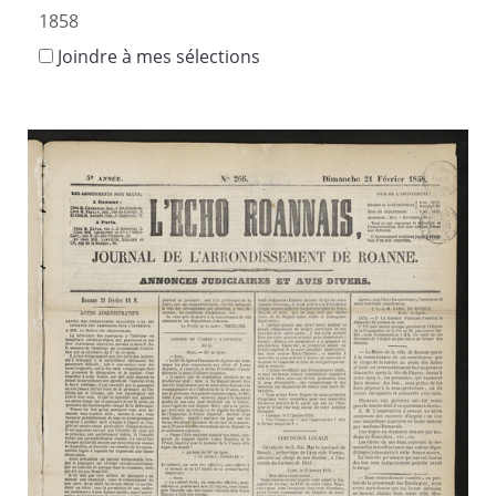
1858
Joindre à mes sélections