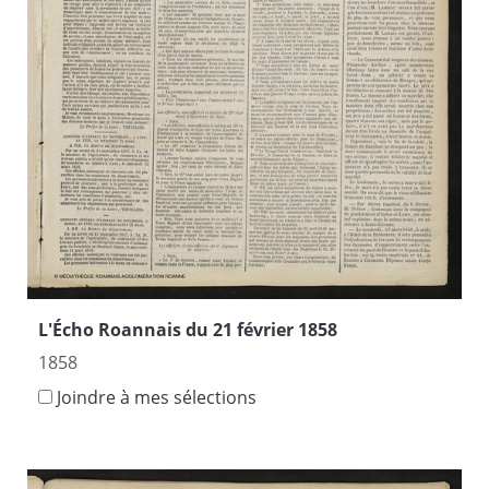
L'Écho Roannais du 21 février 1858
1858
Joindre à mes sélections