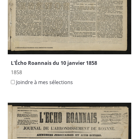
L'Écho Roannais du 10 janvier 1858
1858
Joindre à mes sélections