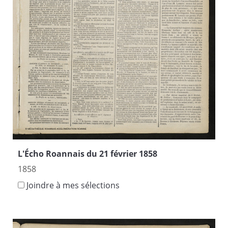
L'Écho Roannais du 21 février 1858
1858
Joindre à mes sélections