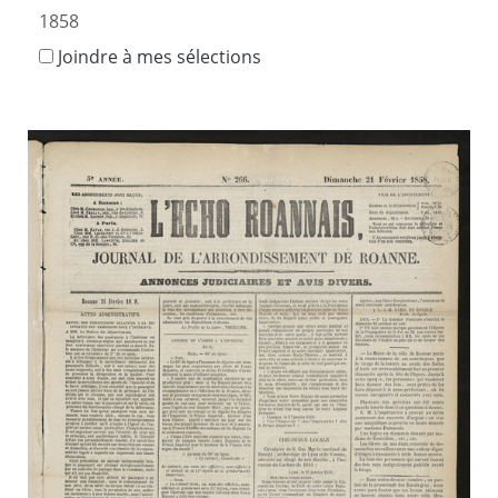
1858
Joindre à mes sélections