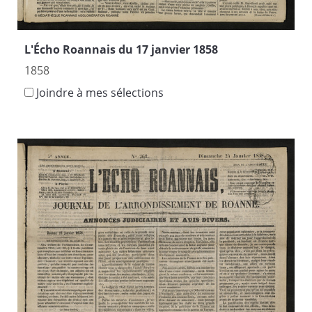
L'Écho Roannais du 17 janvier 1858
1858
Joindre à mes sélections