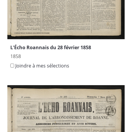
L'Écho Roannais du 28 février 1858
1858
Joindre à mes sélections