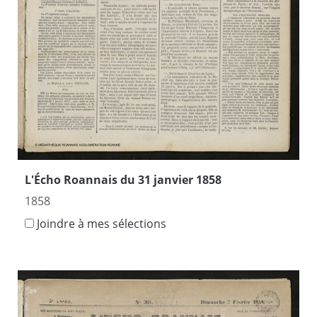
L'Écho Roannais du 31 janvier 1858
1858
Joindre à mes sélections