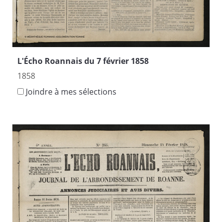
L'Écho Roannais du 7 février 1858
1858
Joindre à mes sélections