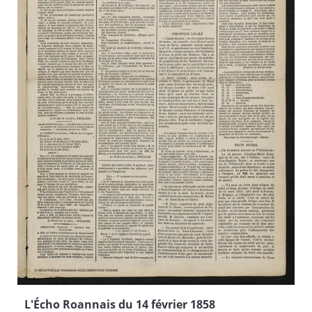
L'Écho Roannais du 14 février 1858