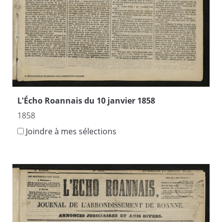
L'Écho Roannais du 10 janvier 1858
1858
Joindre à mes sélections