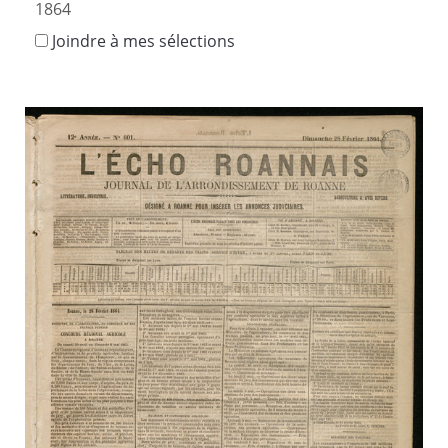
1864
Joindre à mes sélections