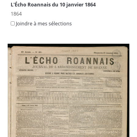
L'Écho Roannais du 10 janvier 1864
1864
Joindre à mes sélections