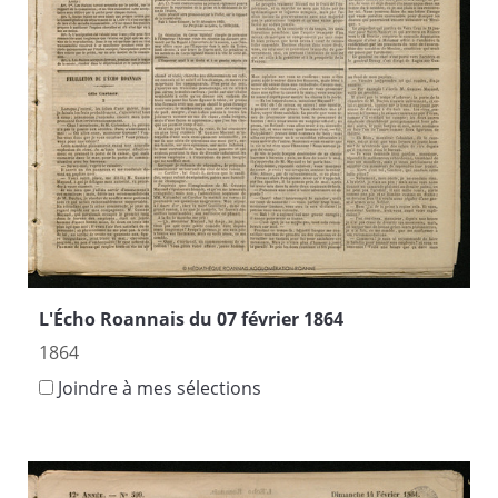
L'Écho Roannais du 07 février 1864
1864
Joindre à mes sélections