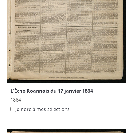
L'Écho Roannais du 17 janvier 1864
1864
Joindre à mes sélections