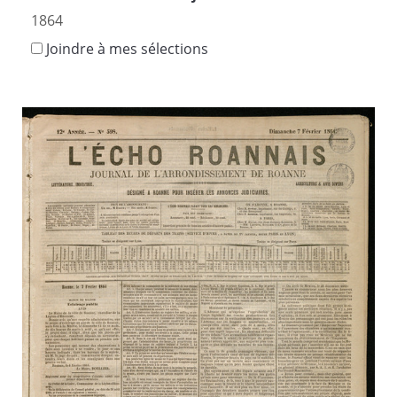
1864
Joindre à mes sélections