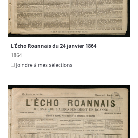
L'Écho Roannais du 24 janvier 1864
1864
Joindre à mes sélections