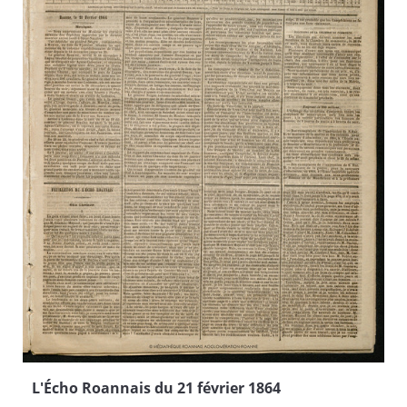
L'Écho Roannais du 21 février 1864