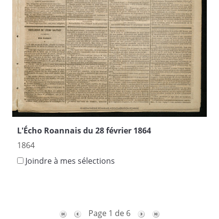
L'Écho Roannais du 28 février 1864
1864
Joindre à mes sélections
Page 1 de 6