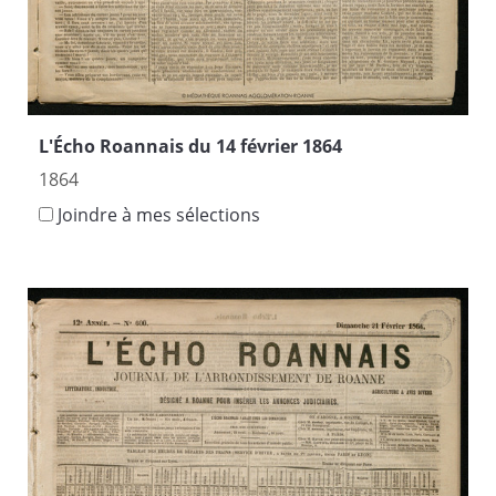
L'Écho Roannais du 14 février 1864
1864
Joindre à mes sélections