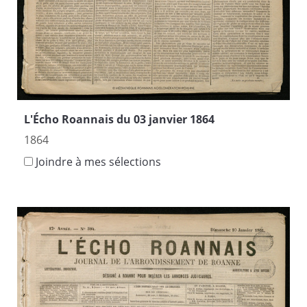
L'Écho Roannais du 03 janvier 1864
1864
Joindre à mes sélections