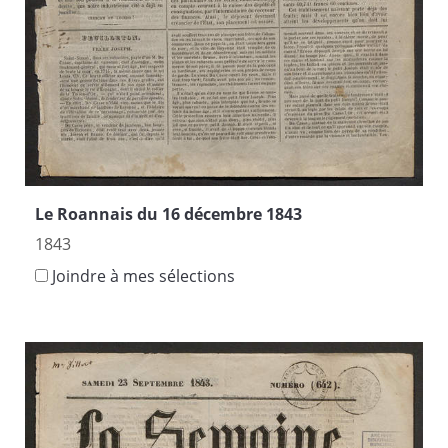
Le Roannais du 16 décembre 1843
1843
Joindre à mes sélections