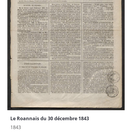
Le Roannais du 30 décembre 1843
1843