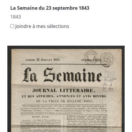
La Semaine du 23 septembre 1843
1843
Joindre à mes sélections