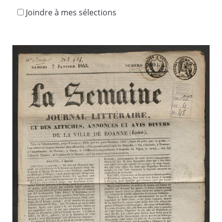
Joindre à mes sélections