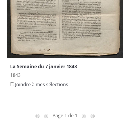
La Semaine du 7 janvier 1843
1843
Joindre à mes sélections
Page 1 de 1