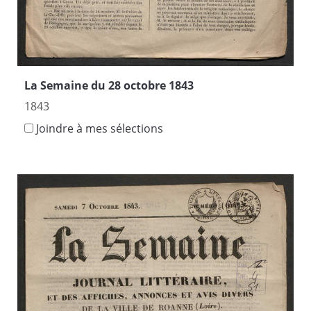
La Semaine du 28 octobre 1843
1843
Joindre à mes sélections