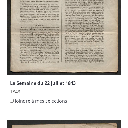
La Semaine du 22 juillet 1843
1843
Joindre à mes sélections