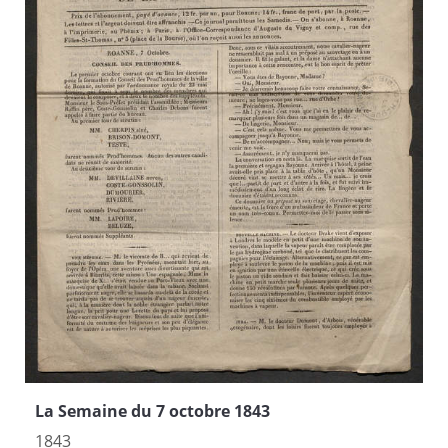
La Semaine du 7 octobre 1843
1843