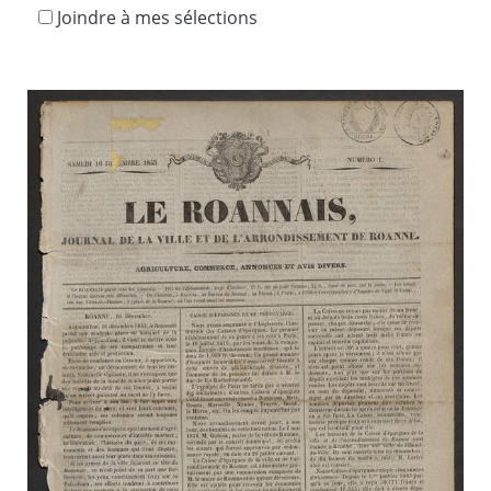
Joindre à mes sélections