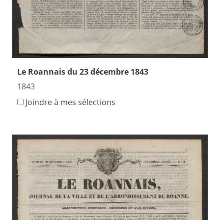
Le Roannais du 23 décembre 1843
1843
Joindre à mes sélections