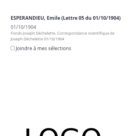
ESPERANDIEU, Emile (Lettre 05 du 01/10/1904)
01/10/1904
Fonds Joseph Déchelette. Correspondance scientifique de
Joseph Déchelette 01/10/1904
Joindre à mes sélections