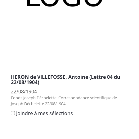
HERON de VILLEFOSSE, Antoine (Lettre 04 du
22/08/1904)
22/08/1904
Fonds Joseph Déchelette. Correspondance scientifique de
Joseph Déchelette 22/08/1904
Joindre à mes sélections