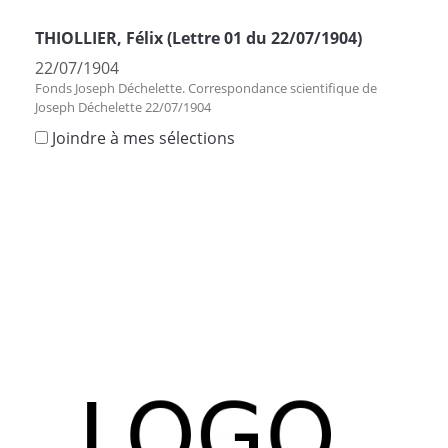
THIOLLIER, Félix (Lettre 01 du 22/07/1904)
22/07/1904
Fonds Joseph Déchelette. Correspondance scientifique de
Joseph Déchelette 22/07/1904
Joindre à mes sélections