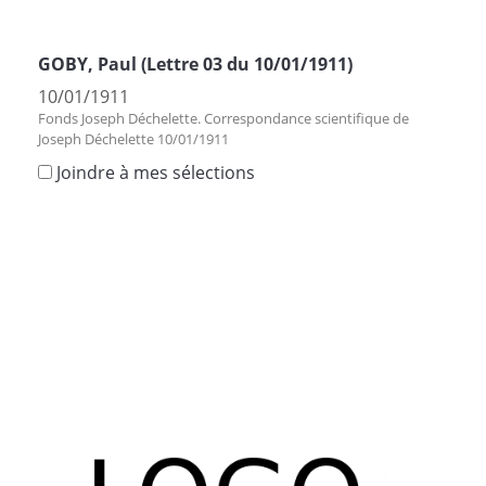
GOBY, Paul (Lettre 03 du 10/01/1911)
10/01/1911
Fonds Joseph Déchelette. Correspondance scientifique de
Joseph Déchelette 10/01/1911
Joindre à mes sélections