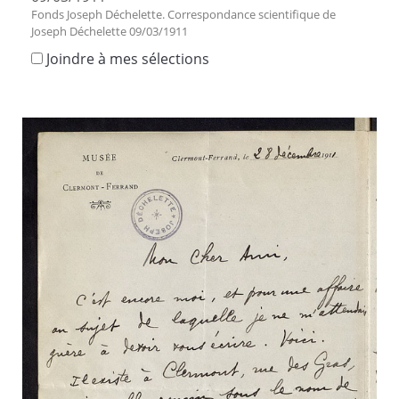
Fonds Joseph Déchelette. Correspondance scientifique de
Joseph Déchelette 09/03/1911
Joindre à mes sélections