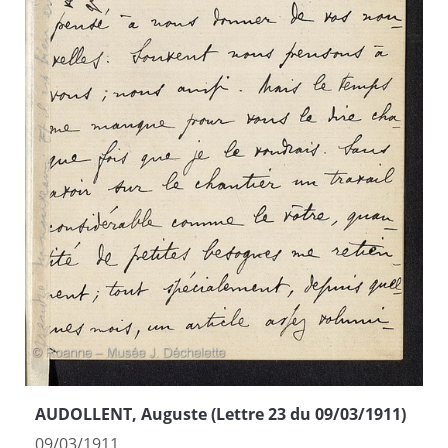
AUDOLLENT, Auguste (Lettre 23 du 09/03/1911)
09/03/1911