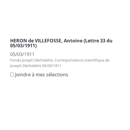
HERON de VILLEFOSSE, Antoine (Lettre 33 du
05/03/1911)
05/03/1911
Fonds Joseph Déchelette. Correspondance scientifique de
Joseph Déchelette 05/03/1911
Joindre à mes sélections