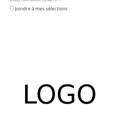
Joindre à mes sélections