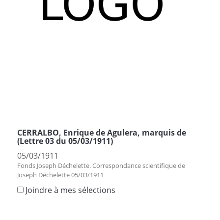
CERRALBO, Enrique de Agulera, marquis de
(Lettre 03 du 05/03/1911)
05/03/1911
Fonds Joseph Déchelette. Correspondance scientifique de
Joseph Déchelette 05/03/1911
Joindre à mes sélections