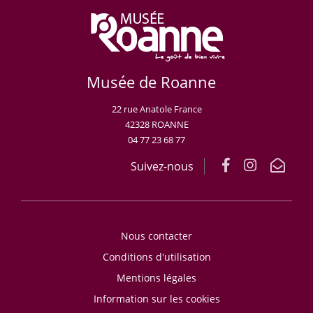
Musée de Roanne
22 rue Anatole France
42328 ROANNE
04 77 23 68 77
Suivez-nous
Nous contacter
Conditions d'utilisation
Mentions légales
Information sur les cookies